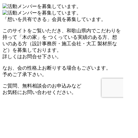
「想いを共有できる」
会員を募集しています。
このサイトをご覧いただき、和歌山県内でこだわりを
持って「木の家」を つくっている実績のある方、想
いのある方（設計事務所・施工会社・大工 製材所な
ど）を募集しております。
詳しくはお問合せ下さい。
なお、会の性格上お断りする場合もございます。
予めご了承下さい。
ご質問、無料相談会のお申込みなど
お気軽にお問い合わせください。
お問い合わせ
073-423-1915
営業時間 / 8：00～17：00 定休日 / 日、祝
木のぬくもり、人のぬくもりを