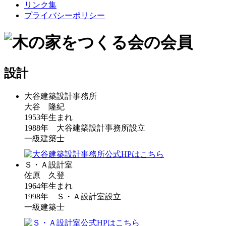
リンク集
プライバシーポリシー
設計
大谷建築設計事務所
大谷 隆紀
1953年生まれ
1988年 大谷建築設計事務所設立
一級建築士
Ｓ・Ａ設計室
佐原 久登
1964年生まれ
1998年 Ｓ・Ａ設計室設立
一級建築士