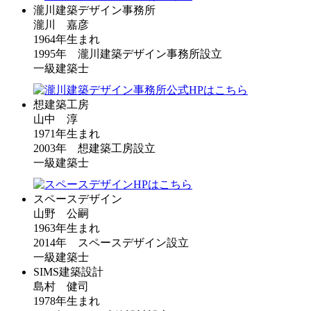
瀧川建築デザイン事務所
瀧川 嘉彦
1964年生まれ
1995年 瀧川建築デザイン事務所設立
一級建築士
想建築工房
山中 淳
1971年生まれ
2003年 想建築工房設立
一級建築士
スペースデザイン
山野 公嗣
1963年生まれ
2014年 スペースデザイン設立
一級建築士
SIMS建築設計
島村 健司
1978年生まれ