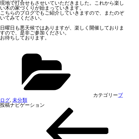
現地で打合せもさせいていただきました。これから楽し
い木の家づくりが始まっていきます。
こちらのブログでもご紹介していきますので、またのぞ
いてみてください。
日曜日も悪天候ではありますが、楽しく開催しておりま
すので、是非ご参加ください。
お待ちしております。
カテゴリー
ブ
ログ
,
未分類
投稿ナビゲーション