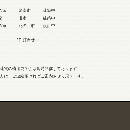
家の家 泉南市 建築中
堺の家 堺市 建築中
河の家 紀の川市 設計中
他 2件打合せ中
建物の構造見学会は随時開催しております。
方は、ご連絡頂ければご案内させて頂きます。