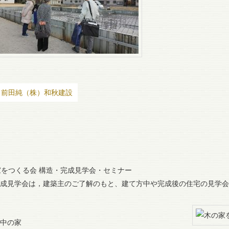
：前田純（株）和秋建設
成見学会は，建築主のご了解のもと、建て方中や完成後の住宅の見学会
中の家