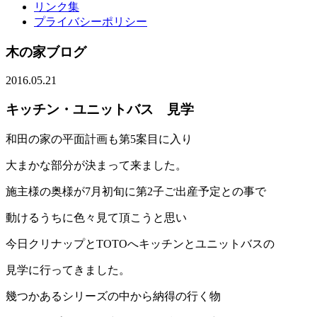
リンク集
プライバシーポリシー
木の家ブログ
2016.05.21
キッチン・ユニットバス 見学
和田の家の平面計画も第5案目に入り
大まかな部分が決まって来ました。
施主様の奥様が7月初旬に第2子ご出産予定との事で
動けるうちに色々見て頂こうと思い
今日クリナップとTOTOへキッチンとユニットバスの
見学に行ってきました。
幾つかあるシリーズの中から納得の行く物