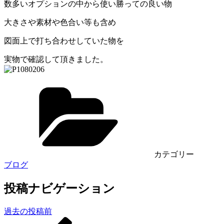
数多いオプションの中から使い勝っての良い物
大きさや素材や色合い等も含め
図面上で打ち合わせしていた物を
実物で確認して頂きました。
カテゴリー
ブログ
投稿ナビゲーション
過去の投稿
前